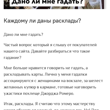
Каждому ли даны расклады?
Дано ли мне гадать?
Частый вопрос который я слышу от покупателей
нашего сайта. Давайте разбираться что такое
гадание?
Мне больше нравится говорить не гадать, а
раскладывать карты. Лично у меня гадалки
ассоциируются с женщинами на вокзале, за шелест
желанных купюр в кармане, готовые наговорить
ужастики похлеще Джорджа Ромеро.
Итак, расклады. Я считаю что этому мастерству