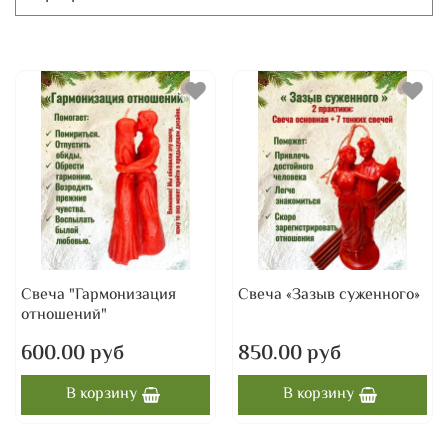
Свеча "Гармонизация
Свеча «Зазыв суженного»
отношений"
600.00 руб
850.00 руб
В корзину
В корзину