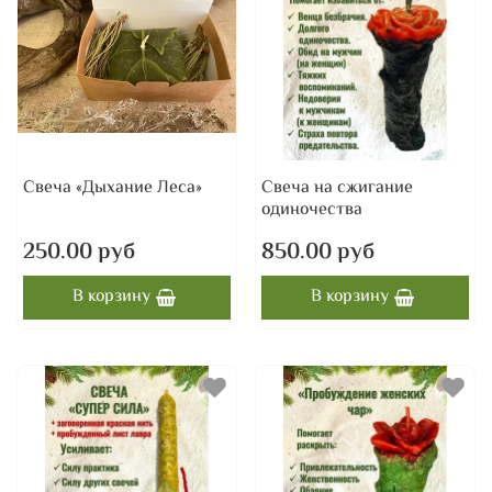
Свеча «Дыхание Леса»
Свеча на сжигание
одиночества
250.00 руб
850.00 руб
В корзину
В корзину