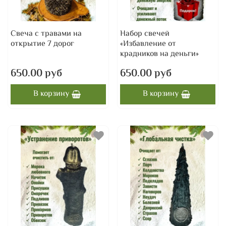
Свеча с травами на
Набор свечей
открытие 7 дорог
«Избавление от
крадников на деньги»
650.00 руб
650.00 руб
В корзину
В корзину