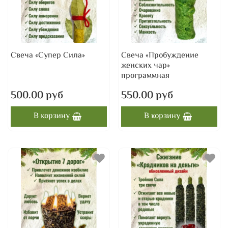
Свеча «Супер Сила»
Свеча «Пробуждение
женских чар»
программная
500.00 руб
550.00 руб
В корзину
В корзину