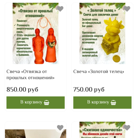
Свеча «Отвязка от
Свеча «Золотой телец»
прошлых отношений»
850.00 руб
750.00 руб
В корзину
В корзину