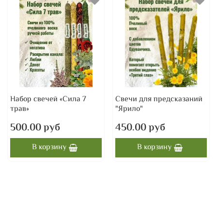
Набор свечей «Сила 7
Свечи для предсказаний
трав»
"Ярило"
500.00 руб
450.00 руб
В корзину
В корзину