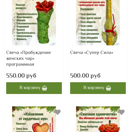
Свеча «Пробуждение
Свеча «Супер Сила»
женских чар»
программная
550.00 руб
500.00 руб
В корзину
В корзину