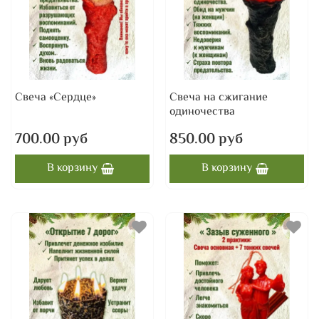
Свеча «Сердце»
Свеча на сжигание
одиночества
700.00 руб
850.00 руб
В корзину
В корзину