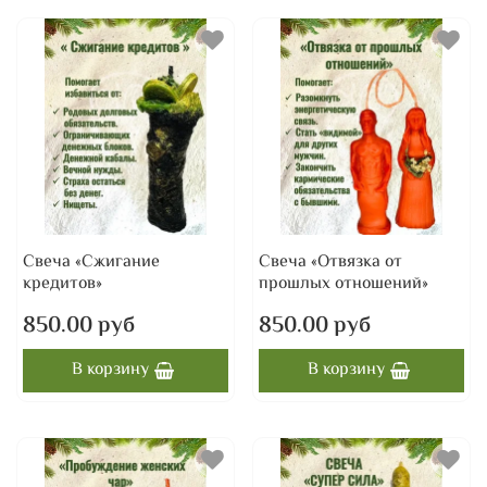
Свеча «Сжигание
Свеча «Отвязка от
кредитов»
прошлых отношений»
850.00 руб
850.00 руб
В корзину
В корзину