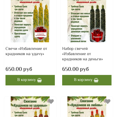
Свечи «Избавление от
Набор свечей
крадников на удачу»
«Избавление от
крадников на деньги»
650.00 руб
650.00 руб
В корзину
В корзину