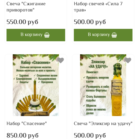
Свеча "Сжигание
Набор свечей «Сила 7
приворотов"
трав»
550.00 руб
500.00 руб
В корзину
В корзину
Набор "Спасение"
Свеча "Эликсир на удачу"
850.00 руб
500.00 руб