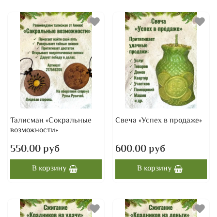
Талисман «Сокральные
Свеча «Успех в продаже»
возможности»
550.00 руб
600.00 руб
В корзину
В корзину