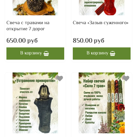
Свеча с травами на
Свеча «Зазыв суженного»
открытие 7 дорог
650.00 руб
850.00 руб
В корзину
В корзину