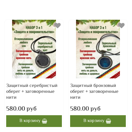
Защитный серебристый
Защитный бронзовый
оберег + заговоренные
оберег + заговоренные
нити
нити
580.00 руб
580.00 руб
В корзину
В корзину