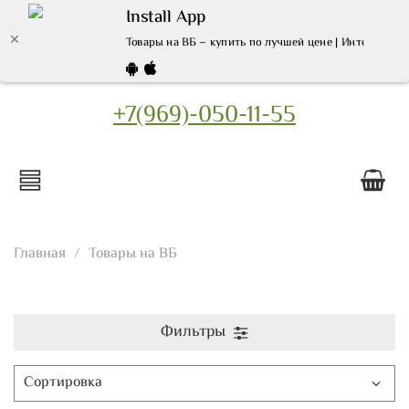
Install App
Товары на ВБ – купить по лучшей цене | Интернет м
+7(969)-050-11-55
Главная
Товары на ВБ
Фильтры