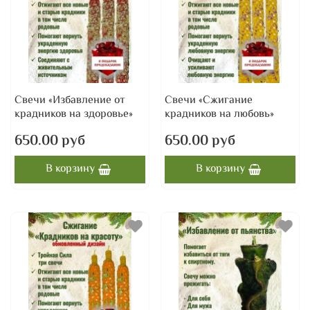
Свечи «Избавление от
Свечи «Сжигание
крадников на здоровье»
крадников на любовь»
650.00 руб
650.00 руб
В корзину
В корзину