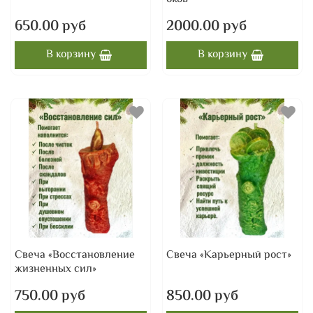
650.00 руб
2000.00 руб
В корзину
В корзину
Свеча «Восстановление
Свеча «Карьерный рост»
жизненных сил»
750.00 руб
850.00 руб