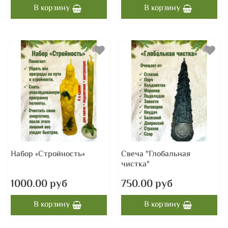
В корзину
В корзину
Набор «Стройность»
Свеча "Глобальная
чистка"
1000.00 руб
750.00 руб
В корзину
В корзину