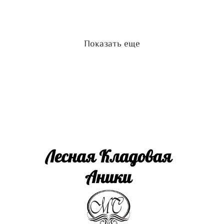
Показать еще