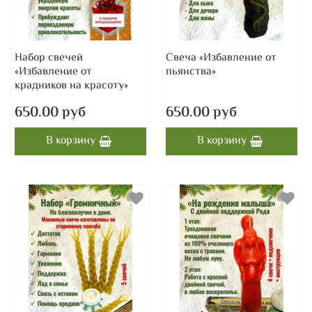
Набор свечей
Свеча «Избавление от
«Избавление от
пьянства»
крадников на красоту»
650.00 руб
650.00 руб
В корзину
В корзину