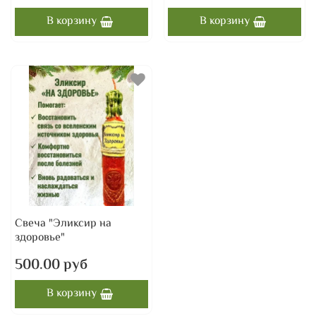
В корзину
В корзину
Свеча "Эликсир на
здоровье"
500.00 руб
В корзину