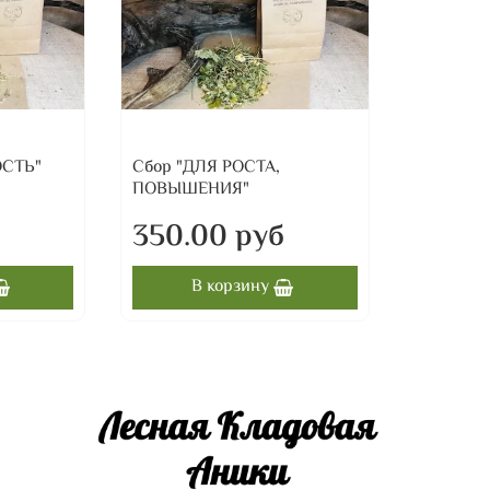
ОСТЬ"
Сбор "ДЛЯ РОСТА,
ПОВЫШЕНИЯ"
б
350.00 руб
В корзину