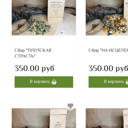
Сбор "ПЛОТСКАЯ
Сбор "НА ИСЦЕЛЕ
СТРАСТЬ"
350.00 руб
350.00 ру
В корзину
В корзину