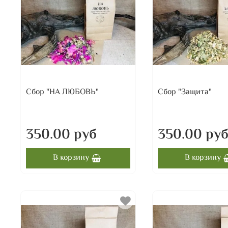
Сбор "НА ЛЮБОВЬ"
Сбор "Защита"
350.00 руб
350.00 ру
В корзину
В корзину