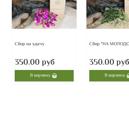
Сбор на удачу
Сбор "НА МОЛОД
350.00 руб
350.00 ру
В корзину
В корзину