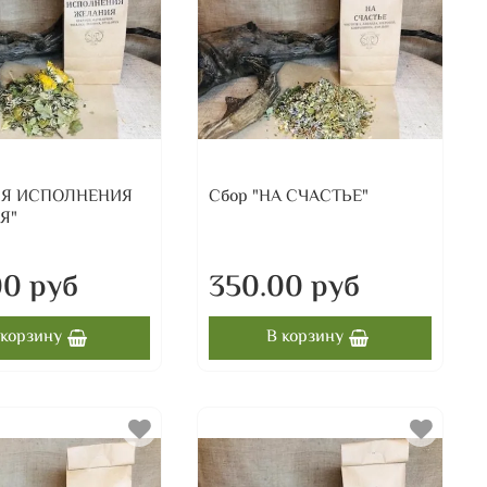
ЛЯ ИСПОЛНЕНИЯ
Сбор "НА СЧАСТЬЕ"
Я"
00 руб
350.00 руб
 корзину
В корзину