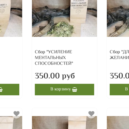
Сбор "УСИЛЕНИЕ
Сбор "Д
МЕНТАЛЬНЫХ
ЖЕЛАНИ
СПОСОБНОСТЕЙ"
б
350.00 руб
350.
В корзину
В