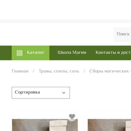
Каталог
Школа Магии
Контакты и дост
Главная
Травы, спилы, соль
Сборы магических 