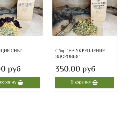
ЕЩИЕ СНЫ"
Сбор "НА УКРЕПЛЕНИЕ
ЗДОРОВЬЯ"
00 руб
350.00 руб
 корзину
В корзину