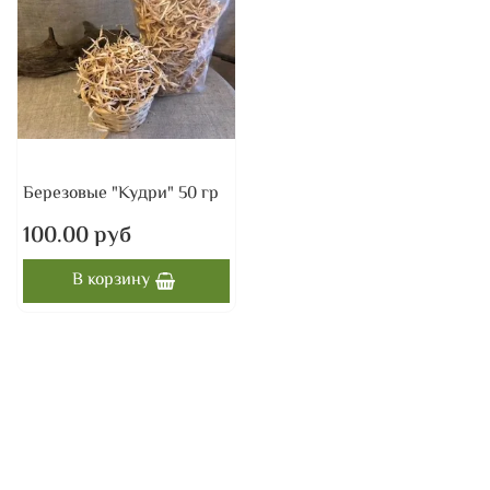
Березовые "Кудри" 50 гр
100.00 руб
В корзину