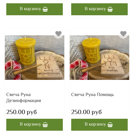
В корзину
В корзину
Свеча Руна
Свеча Руна Помощь
Дезинформация
250.00 руб
250.00 руб
В корзину
В корзину