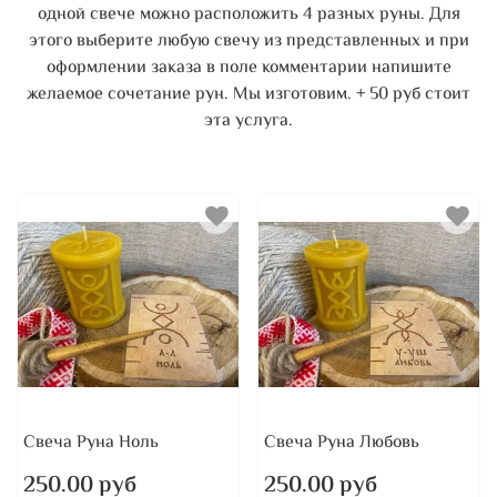
одной свече можно расположить 4 разных руны. Для
этого выберите любую свечу из представленных и при
оформлении заказа в поле комментарии напишите
желаемое сочетание рун. Мы изготовим. + 50 руб стоит
эта услуга.
Свеча Руна Ноль
Свеча Руна Любовь
250.00 руб
250.00 руб