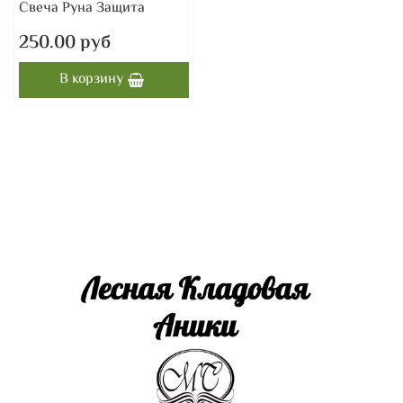
Свеча Руна Защита
250.00 руб
В корзину