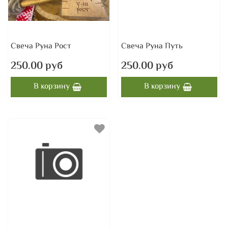
Свеча Руна Рост
Свеча Руна Путь
250.00 руб
250.00 руб
В корзину
В корзину