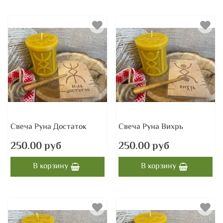
Свеча Руна Достаток
Свеча Руна Вихрь
250.00 руб
250.00 руб
В корзину
В корзину