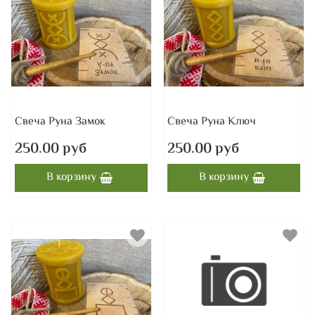
Свеча Руна Замок
Свеча Руна Ключ
250.00 руб
250.00 руб
В корзину
В корзину