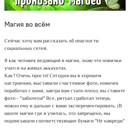
Магия во всём
Сейчас хочу вам рассказать об опасности
социальных сетей.
Я как человек ведающий в магии, знаю что новички
учатся на живых аккаунтах.
Как? Очень просто! Сегодня вы в хорошем
настроении, выставили счастливое фото, новичек
поработал с вами, завтра вам стало плохо, вы ставите
фото - "заболела!" Все, ритуал сработал теперь
можно ему и дальше с вами эксперементировать. (В
школе магии где я училась, это запрещено, мы
подписывали соответствующие бумаги "Не навреди"