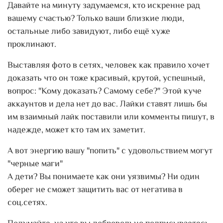
Давайте на минуту задумаемся, кто искренне рад
вашему счастью? Только ваши близкие люди,
остальные либо завидуют, либо ещё хуже
проклинают.
Выставляя фото в сетях, человек как правило хочет
доказать что он тоже красивый, крутой, успешный,
вопрос: "Кому доказать? Самому себе?" Этой куче
аккаунтов и дела нет до вас. Лайки ставят лишь бы
им взаимный лайк поставили или комменты пишут, в
надежде, может кто там их заметит.
А вот энергию вашу "попить" с удовольствием могут
"черные маги"
А дети? Вы понимаете как они уязвимы? Ни один
оберег не сможет защитить вас от негатива в
соц.сетях.