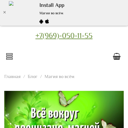
Install App
Магия во всём
+7(969)-050-11-55
Главная
Блог
Магия во всём