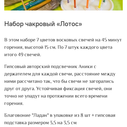
Набор чакровый «Лотос»
В этом наборе 7 цветов восковых свечей на 45 минут
горения, высотой 15 см. По 7 штук каждого цвета
итого 49 свечей.
Гипсовый авторский подсвечник Аники с
держателем для каждой свечи, расстояние между
ними рассчитано так, что бы свечи не загорались
друг от друга. Устойчивая фиксация свечей, они
точно не упадут на протяжении всего времени
горения.
Благовоние "Ладан" в упаковке из 8 шт + гипсовая
подставка размером 3,5 на 3,5 см