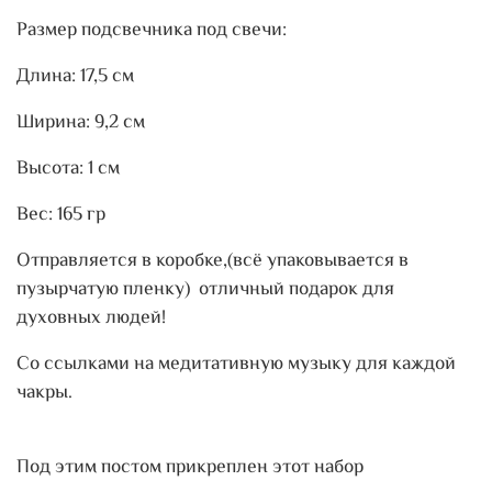
Размер подсвечника под свечи:
Длина: 17,5 см
Ширина: 9,2 см
Высота: 1 см
Вес: 165 гр
Отправляется в коробке,(всё упаковывается в
пузырчатую пленку) отличный подарок для
духовных людей!
Со ссылками на медитативную музыку для каждой
чакры.
Под этим постом прикреплен этот набор