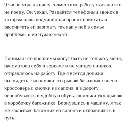
9 часов утра на нашу совместную работу сказала что
не поеду. Он уехал. Раздаётся телефоный звонок в
котором наша подчинённая просит приехать и
рассчитать ей зарплату так как у неё в семье
проблемы и ей нужно уехать.
Понимая что проблемы могут быть не только у меня,
рассмотрев себя в зеркале и не увидев синяков,
отправляюсь на работу. Где я всегда должна
выглядеть с иголочки, открываю багажник своего
кроссовера с кнопки из салона, я в дорогу
переобуваюсь в удобную обувь, шпильки укладываю
в коробочку багажника. Вернувшись в машину, я так
же закрываю багажник из салона и отправляюсь в
путь.