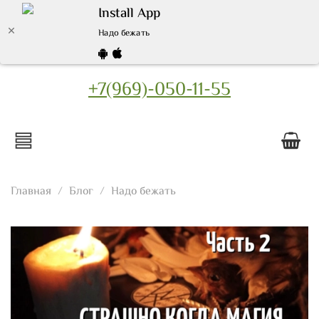
Install App
Надо бежать
+7(969)-050-11-55
Главная
Блог
Надо бежать