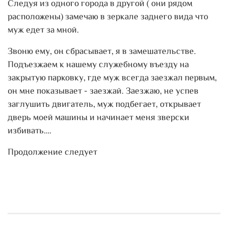
Следуя из одного города в другой ( они рядом
расположены) замечаю в зеркале заднего вида что
муж едет за мной.
Звоню ему, он сбрасывает, я в замешательстве.
Подъезжаем к нашему служебному въезду на
закрытую парковку, где муж всегда заезжал первым,
он мне показывает - заезжай. Заезжаю, не успев
заглушить двигатель, муж подбегает, открывает
дверь моей машины и начинает меня зверски
избивать….
Продолжение следует