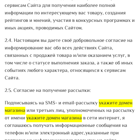
сервисам Сайта для получения наиболее полной
информации по интересующему вас товару, создания
рейтингов и мнений, участия в конкурсных программах и
иных акциях, проводимых Сайтом.
2.4. Настоящим вы даете своё добровольное согласие на
информирование вас обо всех действиях Сайта,
связанных с продажей товара и/или оказанием услуг, в
том числе о статусе выполнения заказа, а также об иных
событиях любого характера, относящихся к сервисам
Сайта.
2.5. Согласие на получение рассылки:
Подписываясь на SMS- и email-рассылку
укажите домен
магазина
или третьих лиц, уполномоченных на рассылку
от имени
укажите домен магазина
в сети интернет, я
соглашаюсь получать информационные сообщения на
телефон и/или электронный адрес,указанные при