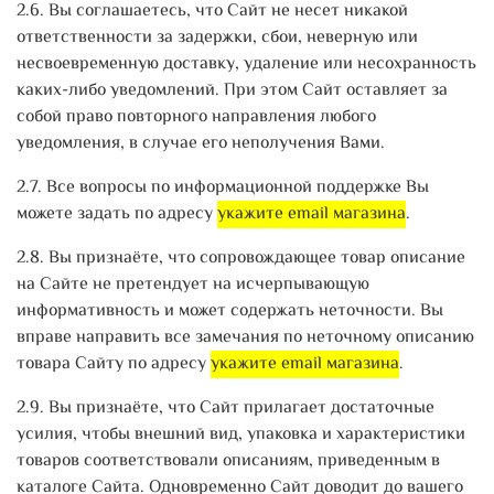
2.6. Вы соглашаетесь, что Сайт не несет никакой
ответственности за задержки, сбои, неверную или
несвоевременную доставку, удаление или несохранность
каких-либо уведомлений. При этом Сайт оставляет за
собой право повторного направления любого
уведомления, в случае его неполучения Вами.
2.7. Все вопросы по информационной поддержке Вы
можете задать по адресу
укажите email магазина
.
2.8. Вы признаёте, что сопровождающее товар описание
на Сайте не претендует на исчерпывающую
информативность и может содержать неточности. Вы
вправе направить все замечания по неточному описанию
товара Сайту по адресу
укажите email магазина
.
2.9. Вы признаёте, что Сайт прилагает достаточные
усилия, чтобы внешний вид, упаковка и характеристики
товаров соответствовали описаниям, приведенным в
каталоге Сайта. Одновременно Сайт доводит до вашего