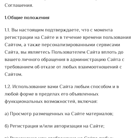
Соглашения.
1.Общие положения
1.1. Вы настоящим подтверждаете, что с момента
регистрации на Сайте и в течение времени пользования
Сайтом, а также персонализированными сервисами
Сайта, вы являетесь Пользователем Сайта вплоть до
вашего личного обращения в администрацию Сайта с
требованием об отказе от любых взаимоотношений с
Сайтом.
1.2. Использование вами Сайта любым способом и в
любой форме в пределах его объявленных
функциональных возможностей, включая:
а) Просмотр размещенных на Сайте материалов;
б) Регистрация и/или авторизация на Сайте;