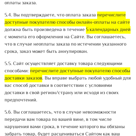
оплаты заказа.
5.4. Вы подтверждаете, что оплата заказа
перечислите
доступные покупателю способы онлайн-оплаты на сайте
должна быть произведена в течение
5 календарных дней
с момента его оформления на Сайте. Вы соглашаетесь,
что в случае неоплаты заказа по истечении указанного
срока, заказ может быть аннулирован.
5.5. Сайт осуществляет доставку товара следующими
способами:
перечислите доступные покупателю способы
доставки заказов
. Вы вправе выбрать любой удобный для
вас способ доставки в соответствии с условиями
доставки в свой регион/страну или исходя из своих
предпочтений.
5.6. Вы соглашаетесь, что в случае невозможности
передачи вам товара по вашей вине, в том числе
нарушения вами срока, в течение которого вы обязаны
забрать товар, будет расцениваться Сайтом как ваш