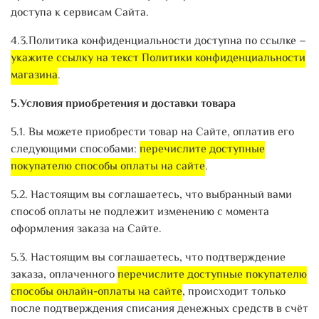
доступа к сервисам Сайта.
4.3.Политика конфиденциальности доступна по ссылке –
укажите ссылку на текст Политики конфиденциальности
магазина
.
5.Условия приобретения и доставки товара
5.1. Вы можете приобрести товар на Сайте, оплатив его
следующими способами:
перечислите доступные
покупателю способы оплаты на сайте
.
5.2. Настоящим вы соглашаетесь, что выбранный вами
способ оплаты не подлежит изменению с момента
оформления заказа на Сайте.
5.3. Настоящим вы соглашаетесь, что подтверждение
заказа, оплаченного
перечислите доступные покупателю
способы онлайн-оплаты на сайте
, происходит только
после подтверждения списания денежных средств в счёт