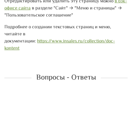
Отредактировать или удалить эту страницу можно
в бэк-
офисе сайта
в разделе "Сайт" → "Меню и страницы" →
"Пользовательское соглашение"
Подробнее о создании текстовых страниц и меню,
читайте в
документации:
https://www.insales.ru/collection/doc-
kontent
Вопросы - Ответы