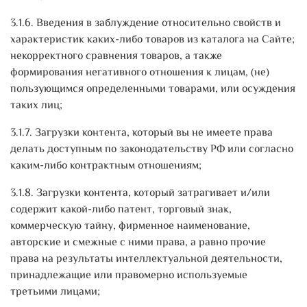
3.1.6. Введения в заблуждение относительно свойств и
характеристик каких-либо товаров из каталога на Сайте;
некорректного сравнения товаров, а также
формирования негативного отношения к лицам, (не)
пользующимся определенными товарами, или осуждения
таких лиц;
3.1.7. Загрузки контента, который вы не имеете права
делать доступным по законодательству РФ или согласно
каким-либо контрактным отношениям;
3.1.8. Загрузки контента, который затрагивает и/или
содержит какой-либо патент, торговый знак,
коммерческую тайну, фирменное наименование,
авторские и смежные с ними права, а равно прочие
права на результаты интеллектуальной деятельности,
принадлежащие или правомерно используемые
третьими лицами;