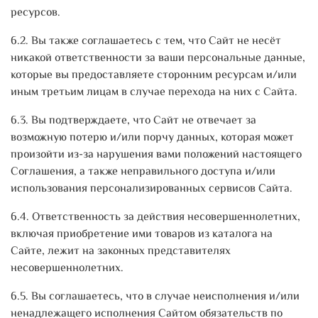
ресурсов.
6.2. Вы также соглашаетесь с тем, что Сайт не несёт
никакой ответственности за ваши персональные данные,
которые вы предоставляете сторонним ресурсам и/или
иным третьим лицам в случае перехода на них с Сайта.
6.3. Вы подтверждаете, что Сайт не отвечает за
возможную потерю и/или порчу данных, которая может
произойти из-за нарушения вами положений настоящего
Соглашения, а также неправильного доступа и/или
использования персонализированных сервисов Сайта.
6.4. Ответственность за действия несовершеннолетних,
включая приобретение ими товаров из каталога на
Сайте, лежит на законных представителях
несовершеннолетних.
6.5. Вы соглашаетесь, что в случае неисполнения и/или
ненадлежащего исполнения Сайтом обязательств по