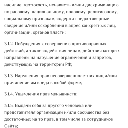
насилие, жестокость, ненависть и/или дискриминацию
по расовому, национальному, половому, религиозному,
социальному признакам; содержит недостоверные
сведения и/или оскорбления в адрес конкретных лиц,
организаций, органов власти;
3.1.2. Побуждения к совершению противоправных
действий, а также содействия лицам, действия которых
направлены на нарушение ограничений и запретов,
действующих на территории РФ;
3.1.3. Нарушения прав несовершеннолетних лиц и/или
причинение им вреда в любой форме;
3.1.4. Ущемления прав меньшинств;
3.1.5. Выдачи себя за другого человека или
представителя организации и/или сообщества без
достаточных на то прав, в том числе за сотрудников
Сайта;