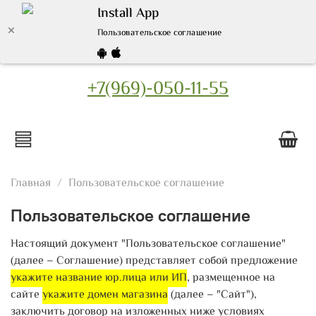
Install App
Пользовательское соглашение
+7(969)-050-11-55
Главная
Пользовательское соглашение
Пользовательское соглашение
Настоящий документ "Пользовательское соглашение"
(далее – Соглашение) представляет собой предложение
укажите название юр.лица или ИП
, размещенное на
сайте
укажите домен магазина
(далее – "Сайт"),
заключить договор на изложенных ниже условиях