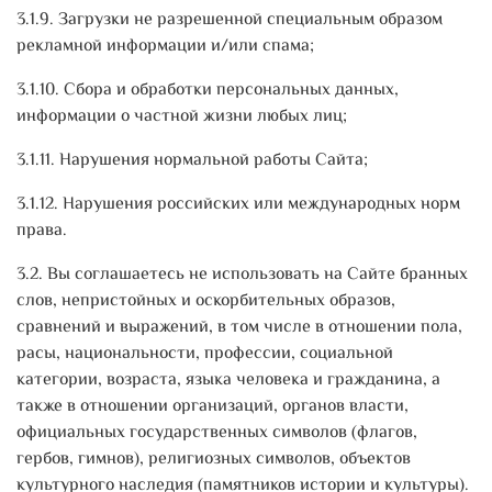
3.1.9. Загрузки не разрешенной специальным образом
рекламной информации и/или спама;
3.1.10. Сбора и обработки персональных данных,
информации о частной жизни любых лиц;
3.1.11. Нарушения нормальной работы Сайта;
3.1.12. Нарушения российских или международных норм
права.
3.2. Вы соглашаетесь не использовать на Сайте бранных
слов, непристойных и оскорбительных образов,
сравнений и выражений, в том числе в отношении пола,
расы, национальности, профессии, социальной
категории, возраста, языка человека и гражданина, а
также в отношении организаций, органов власти,
официальных государственных символов (флагов,
гербов, гимнов), религиозных символов, объектов
культурного наследия (памятников истории и культуры).