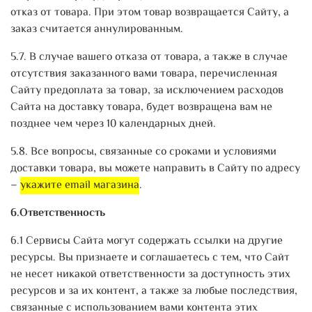
отказ от товара. При этом товар возвращается Сайту, а
заказ считается аннулированным.
5.7. В случае вашего отказа от товара, а также в случае
отсутствия заказанного вами товара, перечисленная
Сайту предоплата за товар, за исключением расходов
Сайта на доставку товара, будет возвращена вам не
позднее чем через 10 календарных дней.
5.8. Все вопросы, связанные со сроками и условиями
доставки товара, вы можете направить в Сайту по адресу
–
укажите email магазина
.
6.Ответственность
6.1 Сервисы Сайта могут содержать ссылки на другие
ресурсы. Вы признаете и соглашаетесь с тем, что Сайт
не несет никакой ответственности за доступность этих
ресурсов и за их контент, а также за любые последствия,
связанные с использованием вами контента этих