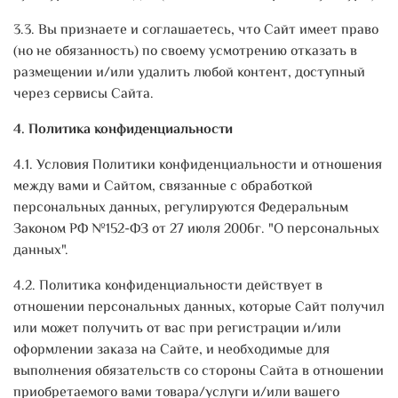
3.3. Вы признаете и соглашаетесь, что Сайт имеет право
(но не обязанность) по своему усмотрению отказать в
размещении и/или удалить любой контент, доступный
через сервисы Сайта.
4. Политика конфиденциальности
4.1. Условия Политики конфиденциальности и отношения
между вами и Сайтом, связанные с обработкой
персональных данных, регулируются Федеральным
Законом РФ №152-ФЗ от 27 июля 2006г. "О персональных
данных".
4.2. Политика конфиденциальности действует в
отношении персональных данных, которые Сайт получил
или может получить от вас при регистрации и/или
оформлении заказа на Сайте, и необходимые для
выполнения обязательств со стороны Сайта в отношении
приобретаемого вами товара/услуги и/или вашего