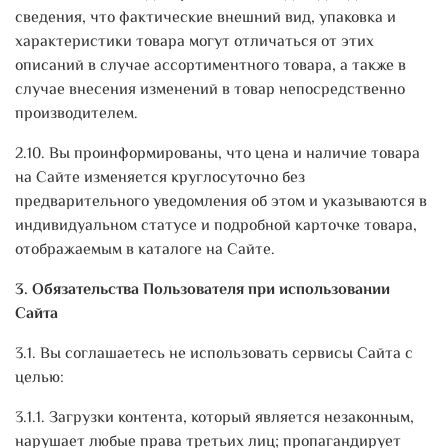
сведения, что фактические внешний вид, упаковка и
характеристики товара могут отличаться от этих
описаний в случае ассортиментного товара, а также в
случае внесения изменений в товар непосредственно
производителем.
2.10. Вы проинформированы, что цена и наличие товара
на Сайте изменяется круглосуточно без
предварительного уведомления об этом и указываются в
индивидуальном статусе и подробной карточке товара,
отображаемым в каталоге на Сайте.
3. Обязательства Пользователя при использовании
Сайта
3.1. Вы соглашаетесь не использовать сервисы Сайта с
целью:
3.1.1. Загрузки контента, который является незаконным,
нарушает любые права третьих лиц; пропагандирует