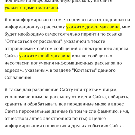
подписке на информационную рассылку на сайте
укажите домен магазина
.
Я проинформирован о том, что для отказа от подписки на
информационную рассылку
укажите домен магазина
, мне
будет необходимо самостоятельно перейти по ссылке
"Отписаться от рассылки", указанной в тексте
отправляемых сайтом сообщений с электронного адреса
Сайта
укажите email магазина
или же сообщить о
несогласии получения информационных рассылок по
адресам, указанным в разделе "Контакты" данного
Соглашения.
Я также даю разрешение Сайту или третьим лицам,
уполномоченным на рассылку от имени Сайта, собирать,
хранить и обрабатывать все переданные мною в адрес
Сайта персональные данные (в том числе фамилию, имя,
отчество и адрес электронной почты) с целью
информирования о новостях и других событиях Сайта.