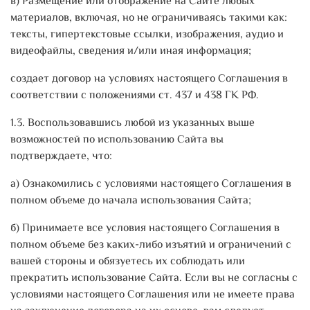
в) Размещение или отображение на Сайте любых
материалов, включая, но не ограничиваясь такими как:
тексты, гипертекстовые ссылки, изображения, аудио и
видеофайлы, сведения и/или иная информация;
создает договор на условиях настоящего Соглашения в
соответствии с положениями ст. 437 и 438 ГК РФ.
1.3. Воспользовавшись любой из указанных выше
возможностей по использованию Сайта вы
подтверждаете, что:
а) Ознакомились с условиями настоящего Соглашения в
полном объеме до начала использования Сайта;
б) Принимаете все условия настоящего Соглашения в
полном объеме без каких-либо изъятий и ограничений с
вашей стороны и обязуетесь их соблюдать или
прекратить использование Сайта. Если вы не согласны с
условиями настоящего Соглашения или не имеете права