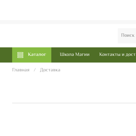
Каталог
Школа Магии
Контакты и дост
Главная
Доставка