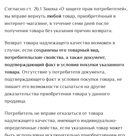
Согласно ст. 26.1 Закона «О защите прав потребителей»,
вы вправе вернуть
любой
товар, приобретённый в
интернет-магазине, в течение семи дней после
получения товара без указания причин возврата.
Возврат товара надлежащего качества возможен в
случае, если
сохранены его товарный вид,
потребительские свойства, а также документ,
подтверждающий факт и условия покупки указанного
товара
. Отсутствие у потребителя документа,
подтверждающего факт и условия покупки товара, не
лишает его возможности ссылаться на другие
доказательства приобретения товара у данного
продавца.
Потребитель не вправе отказаться от товара
надлежащего качества, имеющего индивидуально-
определенные свойства, если указанный товар может
быть использован исключительно приобретающим его