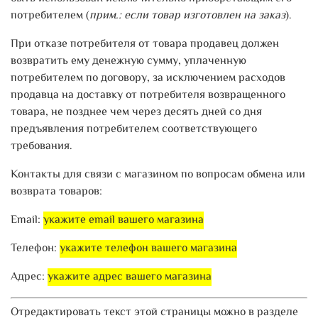
потребителем (
прим.: если товар изготовлен на заказ
).
При отказе потребителя от товара продавец должен
возвратить ему денежную сумму, уплаченную
потребителем по договору, за исключением расходов
продавца на доставку от потребителя возвращенного
товара, не позднее чем через десять дней со дня
предъявления потребителем соответствующего
требования.
Контакты для связи с магазином по вопросам обмена или
возврата товаров:
Email:
укажите email вашего магазина
Телефон:
укажите телефон вашего магазина
Адрес:
укажите адрес вашего магазина
Отредактировать текст этой страницы можно в разделе