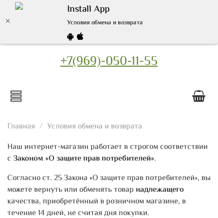
Install App
Условия обмена и возврата
+7(969)-050-11-55
Главная
Условия обмена и возврата
Наш интернет-магазин работает в строгом соответствии
с
Законом «О защите прав потребителей»
.
Согласно ст. 25 Закона «О защите прав потребителей», вы
можете вернуть или обменять товар
надлежащего
качества, приобретённый в розничном магазине, в
течение 14 дней, не считая дня покупки.