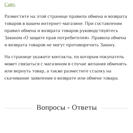
Сайт
.
Разместите на этой странице правила обмена и возврата
товаров в вашем интернет-магазине. При составлении
правил обмена и возврата товаров руководствуйтесь
Законом «О защите прав потребителей». Правила обмена
и возврата товаров не могут противоречить Закону.
На странице укажите контакты, по которым покупатель
может связаться с магазином в случае желания обменять
или вернуть товар, а также разместите ссылку на
скачивание заявления о возврате или обмене товара.
Вопросы - Ответы