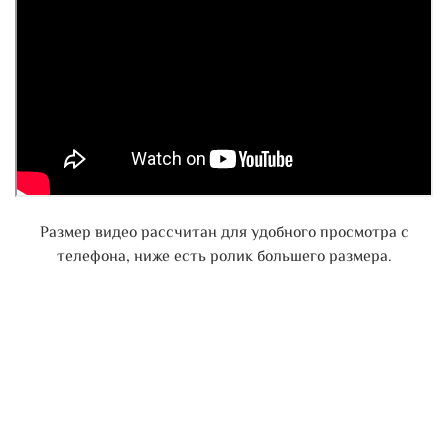
Размер видео рассчитан для удобного просмотра с
телефона, ниже есть ролик большего размера.