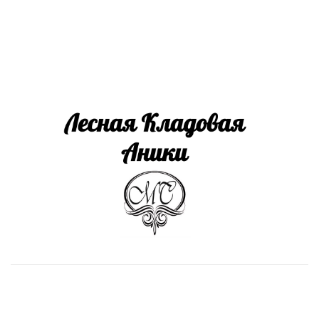
Install App