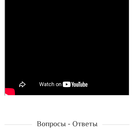
Вопросы - Ответы