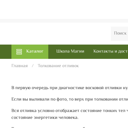
Каталог
Школа Магии
Контакты и дост
Главная
Толкование отливок
В первую очередь при диагностике восковой отливки ну
Если вы выливали по фото, то верх при толковании отлив
Вся отливка условно отображает состояние тонких тел 
состояние энергетики человека.