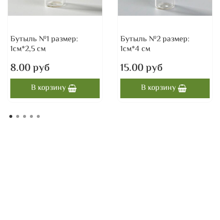
Бутыль №1 размер:
Бутыль №2 размер:
1см*2,5 см
1см*4 см
8.00 руб
15.00 руб
В корзину
В корзину