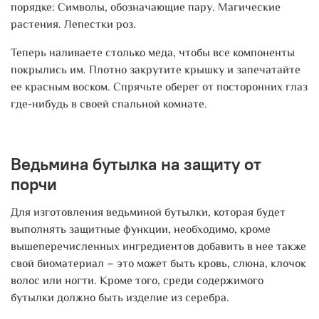
порядке:
Символы, обозначающие пару. Магические
растения. Лепестки роз.
Теперь наливаете столько меда, чтобы все компоненты
покрылись им. Плотно закрутите крышку и запечатайте
ее красным воском. Спрячьте оберег от посторонних глаз
где-нибудь в своей спальной комнате.
Ведьмина бутылка на защиту от
порчи
Для изготовления ведьминой бутылки, которая будет
выполнять защитные функции, необходимо, кроме
вышеперечисленных ингредиентов добавить в нее также
свой биоматериал – это может быть кровь, слюна, клочок
волос или ногти. Кроме того, среди содержимого
бутылки должно быть изделие из серебра.