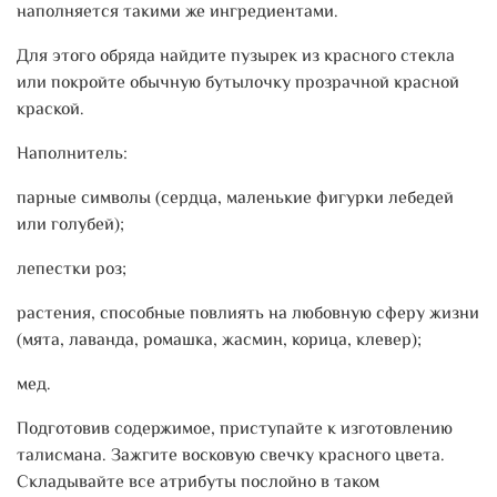
наполняется такими же ингредиентами.
Для этого обряда найдите пузырек из красного стекла
или покройте обычную бутылочку прозрачной красной
краской.
Наполнитель:
парные символы (сердца, маленькие фигурки лебедей
или голубей);
лепестки роз;
растения, способные повлиять на любовную сферу жизни
(мята, лаванда, ромашка, жасмин, корица, клевер);
мед.
Подготовив содержимое, приступайте к изготовлению
талисмана. Зажгите восковую свечку красного цвета.
Складывайте все атрибуты послойно в таком