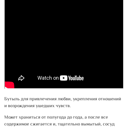
Бутыль для привлечения любви, укрепления отношений
и возрождения ушедших чувств.
Может храниться от полугода до года, а после все
содержимое сжигается и, тщательно вымытый, сосуд