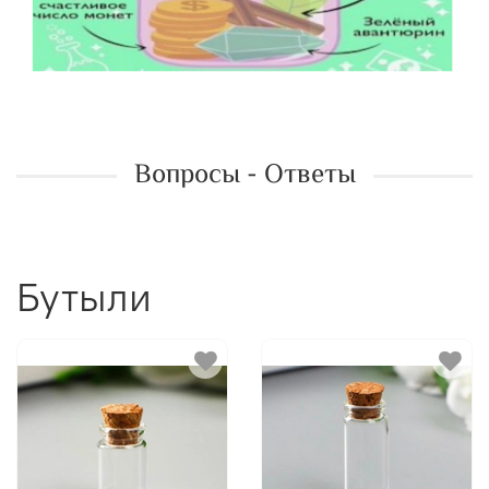
Вопросы - Ответы
Бутыли