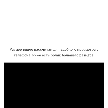
Размер видео рассчитан для удобного просмотра с
телефона, ниже есть ролик большего размера.