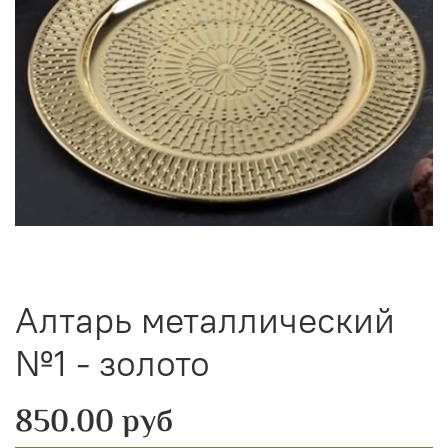
Алтарь металлический
№1 - золото
850.00 руб