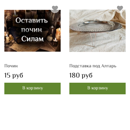
Почин
Подставка под Алтарь
15 руб
180 руб
В корзину
В корзину