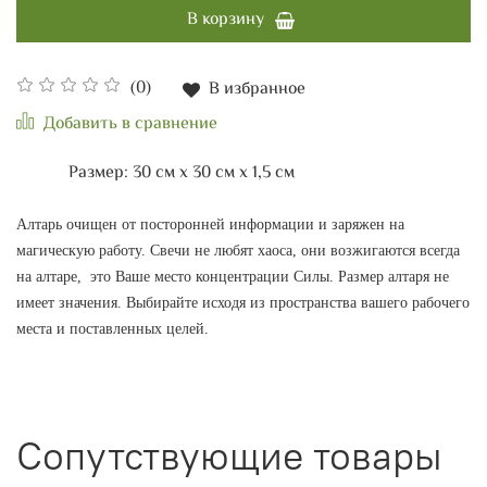
В корзину
(0)
В избранное
Добавить в сравнение
Размер: 30 см х 30 см х 1,5 см
Алтарь очищен от посторонней информации и заряжен на
магическую работу. Свечи не любят хаоса, они возжигаются всегда
на алтаре, это Ваше место концентрации Силы. Размер алтаря не
имеет значения. Выбирайте исходя из пространства вашего рабочего
места и поставленных целей.
Сопутствующие товары