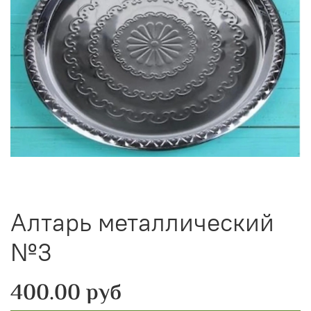
Алтарь металлический
№3
400.00 руб