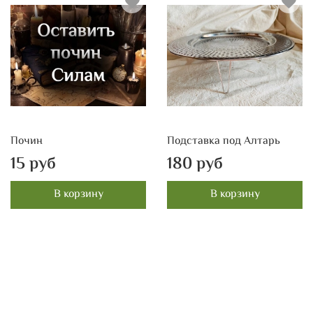
Почин
Подставка под Алтарь
15 руб
180 руб
В корзину
В корзину