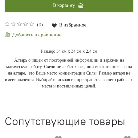
В корзину
(0)
В избранное
Добавить в сравнение
Размер: 34 см х 34 см х 2,4 см
Алтарь очищен от посторонней информации и заряжен на
магическую работу. Свечи не любят хаоса, они возжигаются всегда
на алтаре, это Ваше место концентрации Силы. Размер алтаря не
имеет значения. Выбирайте исходя из пространства вашего рабочего
места и поставленных целей.
Сопутствующие товары