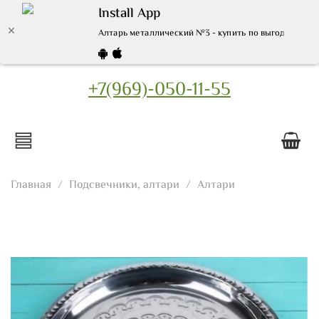
Install App
Алтарь металлический №3 - купить по выгодной цене
+7(969)-050-11-55
Главная
Подсвечники, алтари
Алтари