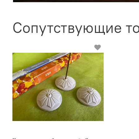
Сопутствующие т