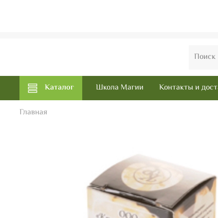
Каталог
Школа Магии
Контакты и дост
Главная