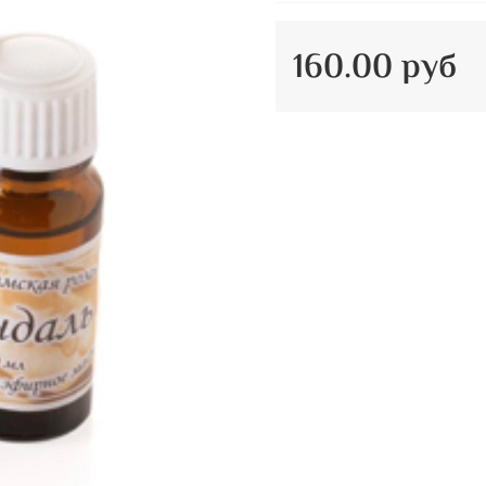
160.00 руб