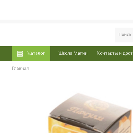
Каталог
Школа Магии
Контакты и дост
Главная