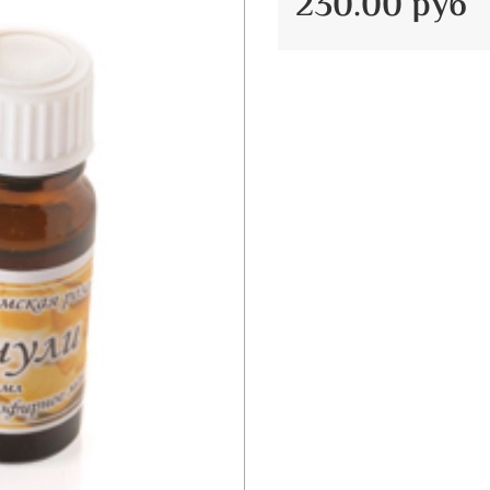
230.00 руб