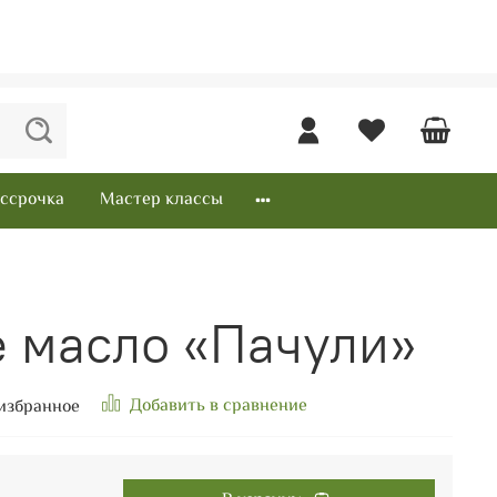
ссрочка
Мастер классы
 масло «Пачули»
Добавить в сравнение
избранное