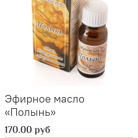
Эфирное масло
«Полынь»
170.00 руб