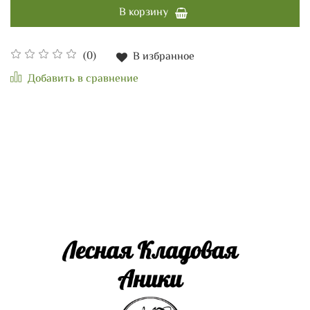
В корзину
(0)
В избранное
Добавить в сравнение