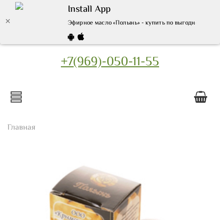
Install App
Эфирное масло «Полынь» - купить по выгодной цене 
+7(969)-050-11-55
Главная