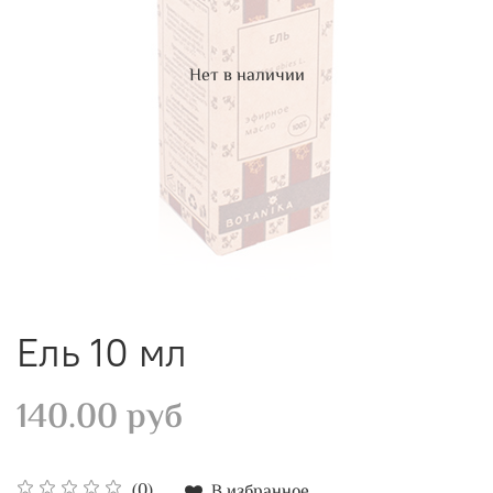
Нет в наличии
Ель 10 мл
140.00 руб
(0)
В избранное