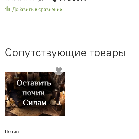
Добавить в сравнение
Сопутствующие товары
Почин