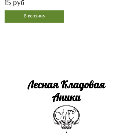
15 руб
В корзину