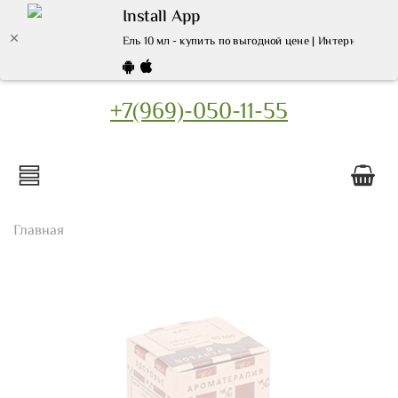
Install App
Ель 10 мл - купить по выгодной цене | Интернет маг
+7(969)-050-11-55
Главная