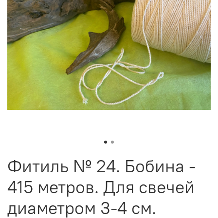
Фитиль № 24. Бобина -
415 метров. Для свечей
диаметром 3-4 см.