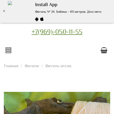
Install App
Фитиль № 24. Бобина - 415 метров. Для свечей диамет
+7(969)-050-11-55
Главная
Фитили
Фитиль оптом