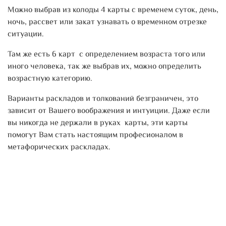
Можно выбрав из колоды 4 карты с временем суток, день,
ночь, рассвет или закат узнавать о временном отрезке
ситуации.
Там же есть 6 карт с определением возраста того или
иного человека, так же выбрав их, можно определить
возрастную категорию.
Варианты раскладов и толкований безграничен, это
зависит от Вашего воображения и интуиции. Даже если
вы никогда не держали в руках карты, эти карты
помогут Вам стать настоящим професионалом в
метафорических раскладах.