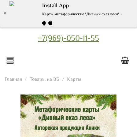
Install App
Карты метафорические "Дивный сказ леса" - купить 
+7(969)-050-11-55
Главная
Товары на ВБ
Карты