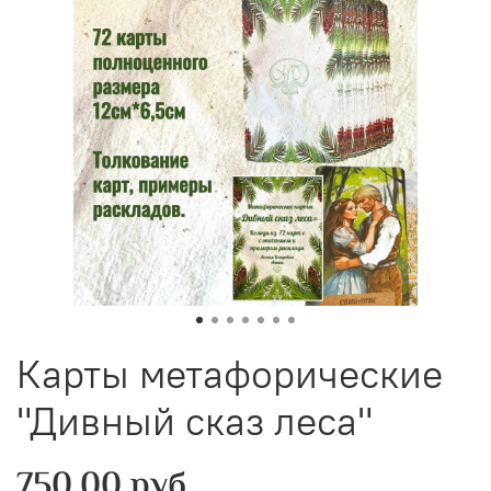
Карты метафорические
"Дивный сказ леса"
750.00 руб