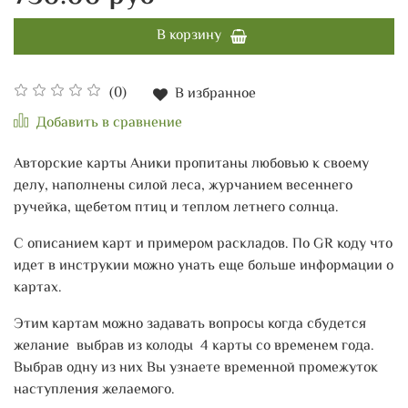
В корзину
(0)
В избранное
Добавить в сравнение
Авторские карты Аники пропитаны любовью к своему
делу, наполнены силой леса, журчанием весеннего
ручейка, щебетом птиц и теплом летнего солнца.
С описанием карт и примером раскладов. По GR коду что
идет в инструкии можно унать еще больше информации о
картах.
Этим картам можно задавать вопросы когда сбудется
желание выбрав из колоды 4 карты со временем года.
Выбрав одну из них Вы узнаете временной промежуток
наступления желаемого.