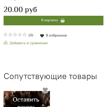
20.00 руб
В корзину
(0)
В избранное
Добавить в сравнение
Сопутствующие товары