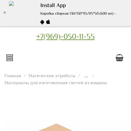
Install App
Коробка сборная 130/150*95/115*50 (600 мл) - купить
+7(969)-050-11-55
Главная
Магические атрибуты
...
Материалы для изготовления свечей из вощины