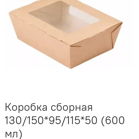
Коробка сборная
130/150*95/115*50 (600
мл)