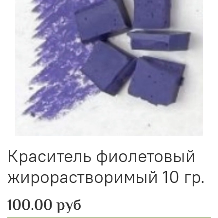
Краситель фиолетовый
жирорастворимый 10 гр.
100.00 руб