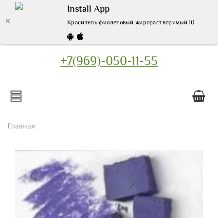
Install App
Краситель фиолетовый жирорастворимый 10 гр. - куп
+7(969)-050-11-55
Главная