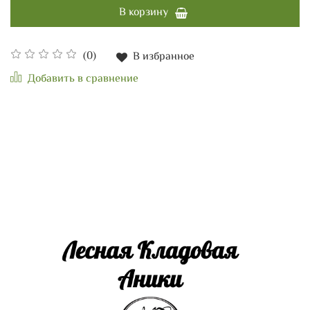
В корзину
(0)
В избранное
Добавить в сравнение