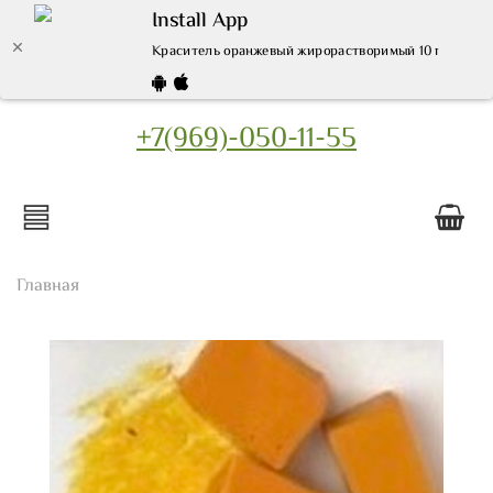
Install App
Краситель оранжевый жирорастворимый 10 гр. - купи
+7(969)-050-11-55
Главная