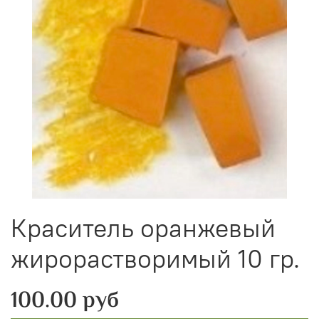
Краситель оранжевый
жирорастворимый 10 гр.
100.00 руб