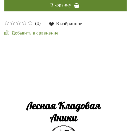
В корзину
(0)
В избранное
Добавить в сравнение