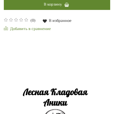
В корзину
(0)
В избранное
Добавить в сравнение