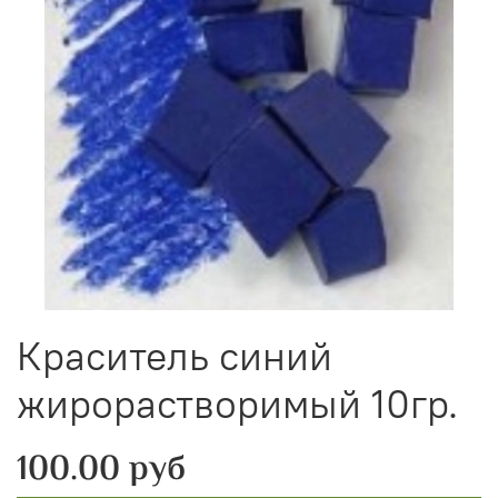
Краситель синий
жирорастворимый 10гр.
100.00 руб