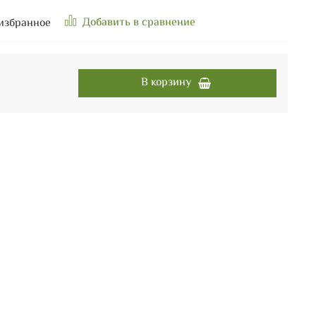
Добавить в сравнение
избранное
В корзину