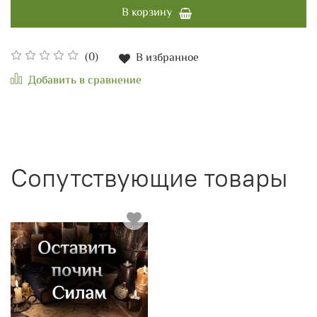
В корзину
(0)
В избранное
Добавить в сравнение
Сопутствующие товары