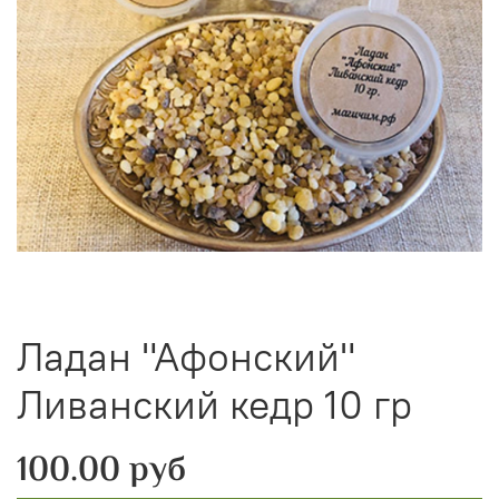
Ладан "Афонский"
Ливанский кедр 10 гр
100.00 руб