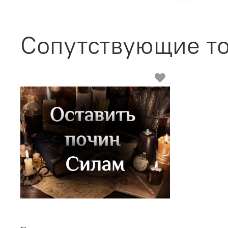
Сопутствующие т