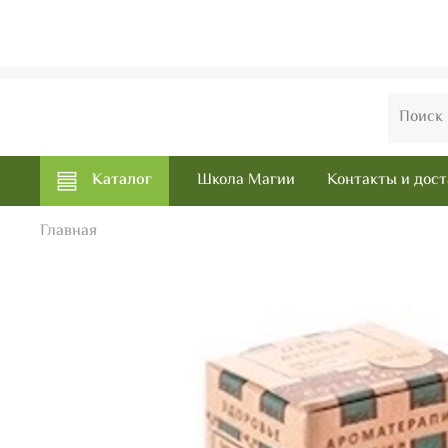
Каталог
Школа Магии
Контакты и дост
Главная