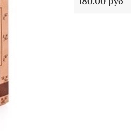
180.00 руб