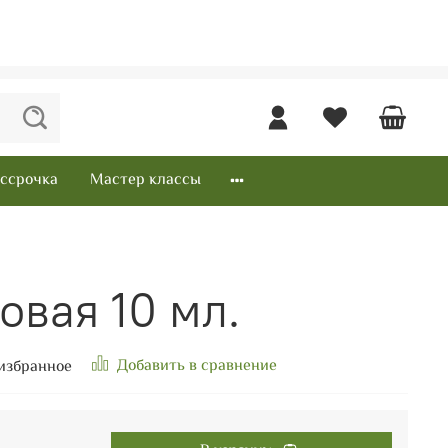
ссрочка
Мастер классы
овая 10 мл.
Добавить в сравнение
избранное