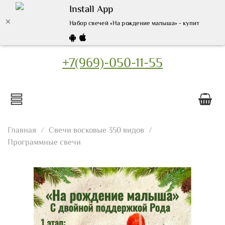
Install App
Набор свечей «На рождение малыша» - купить по выг
+7(969)-050-11-55
Главная
Свечи восковые 350 видов
Программные свечи