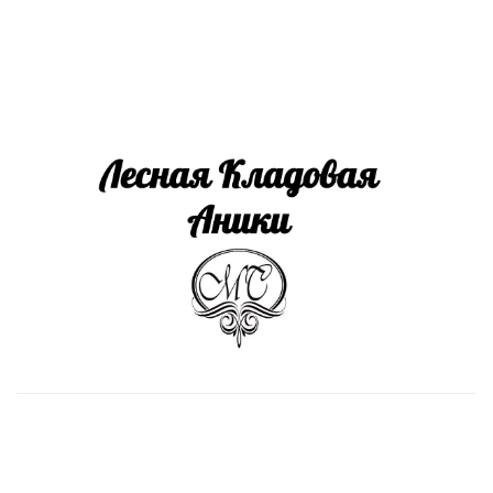
Install App