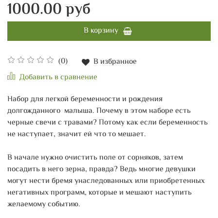
1000.00 руб
В корзину
(0)
В избранное
Добавить в сравнение
Набор для легкой беременности и рождения
долгожданного малыша. Почему в этом наборе есть
черные свечи с травами? Потому как если беременность
не наступает, значит ей что то мешает.
В начале нужно очистить поле от сорняков, затем
посадить в него зерна, правда? Ведь многие девушки
могут нести бремя унаследованных или приобретенных
негативных программ, которые и мешают наступить
желаемому событию.