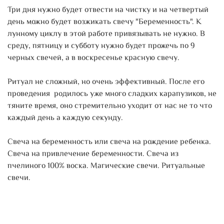
Три дня нужно будет отвести на чистку и на четвертый
день можно будет возжикать свечу "Беременность". К
лунному циклу в этой работе привязывать не нужно. В
среду, пятницу и субботу нужно будет прожечь по 9
черных свечей, а в воскресенье красную свечу.
Ритуал не сложный, но очень эффективный. После его
проведения родилось уже много сладких карапузиков, не
тяните время, оно стремительно уходит от нас не то что
каждый день а каждую секунду.
Свеча на беременность или свеча на рождение ребенка.
Свеча на привлечение беременности. Свеча из
пчелиного 100% воска. Магические свечи. Ритуальные
свечи.