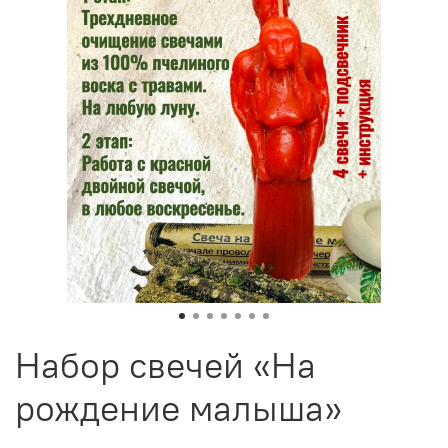
Набор свечей «На
рождение малыша»