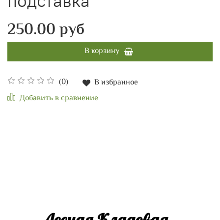
подставка
250.00 руб
В корзину
(0)
В избранное
Добавить в сравнение