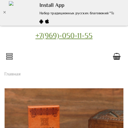
Install App
Набор традиционных русских благовоний "Таежная ель
+7(969)-050-11-55
Главная