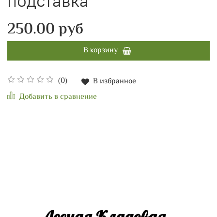
подставка
250.00 руб
В корзину
(0)
В избранное
Добавить в сравнение