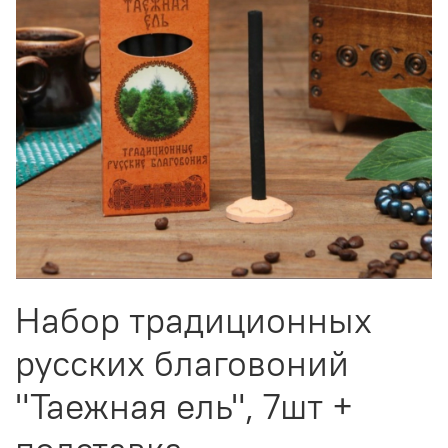
Набор традиционных
русских благовоний
"Таежная ель", 7шт +