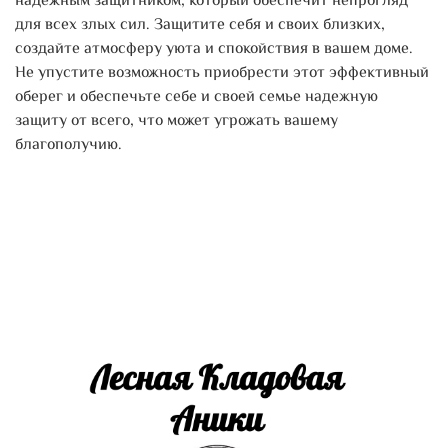
надежным защитником, который обеспечит непрогляд
для всех злых сил. Защитите себя и своих близких,
создайте атмосферу уюта и спокойствия в вашем доме.
Не упустите возможность приобрести этот эффективный
оберег и обеспечьте себе и своей семье надежную
защиту от всего, что может угрожать вашему
благополучию.