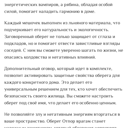
энергетических вампиров, а рябина, обладая особой
силой, помогает наладить гармонию в доме.
Каждый мешочек выполнен из льняного материала, что
подчеркивает его натуральность и экологичность.
Заговоренный оберег не только защищает от сглаза и
подкладов, но и помогает отвести завистливые взгляды
соседей. С ним вы сможете уверенно шагать по жизни, не
опасаясь колдовства и негативных влияний.
Дополнительный оговор, который идет в комплекте,
позволит активировать защитные свойства оберега для
каждого конкретного дома. Это делает его
универсальным решением для тех, кто хочет обеспечить
безопасность своего жилища. Вы сможете настроить
оберег под своё имя, что делает его особенно ценным.
Не позволяйте злу и негативным энергиям вторгаться в
ваше пространство. Оберег Отпор врагам станет