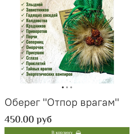
Оберег "Отпор врагам"
450.00 руб
В корзину