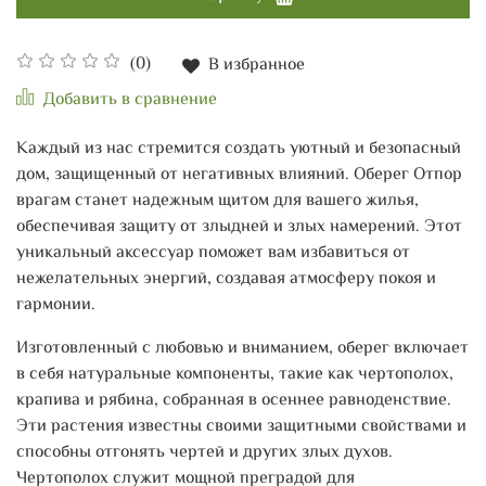
(0)
В избранное
Добавить в сравнение
Каждый из нас стремится создать уютный и безопасный
дом, защищенный от негативных влияний. Оберег Отпор
врагам станет надежным щитом для вашего жилья,
обеспечивая защиту от злыдней и злых намерений. Этот
уникальный аксессуар поможет вам избавиться от
нежелательных энергий, создавая атмосферу покоя и
гармонии.
Изготовленный с любовью и вниманием, оберег включает
в себя натуральные компоненты, такие как чертополох,
крапива и рябина, собранная в осеннее равноденствие.
Эти растения известны своими защитными свойствами и
способны отгонять чертей и других злых духов.
Чертополох служит мощной преградой для