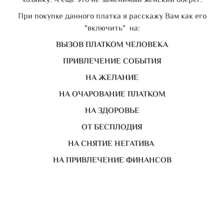
хозяйку. А еще это не заменимый женский оберег.
При покупке данного платка я расскажу Вам как его
"включить" на:
ВЫЗОВ ПЛАТКОМ ЧЕЛОВЕКА
ПРИВЛЕЧЕНИЕ СОБЫТИЯ
НА ЖЕЛАНИЕ
НА ОЧАРОВАНИЕ ПЛАТКОМ
НА ЗДОРОВЬЕ
ОТ БЕСПЛОДИЯ
НА СНЯТИЕ НЕГАТИВА
НА ПРИВЛЕЧЕНИЕ ФИНАНСОВ