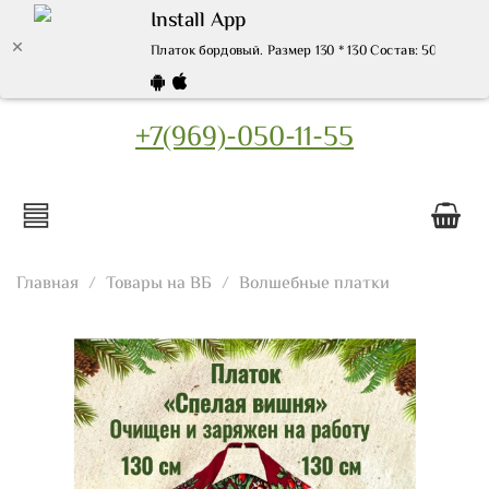
Install App
Платок бордовый. Размер 130 * 130 Состав: 50%-виск
+7(969)-050-11-55
Главная
Товары на ВБ
Волшебные платки