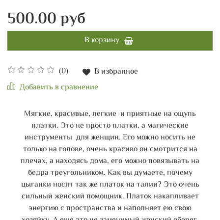
500.00 руб
В корзину
(0)
В избранное
Добавить в сравнение
Мягкие, красивые, легкие и приятные на ощупь
платки. Это не просто платки, а магические
инструменты для женщин. Его можно носить не
только на голове, очень красиво он смотрится на
плечах, а находясь дома, его можно повязывать на
бедра треугольником. Как вы думаете, почему
цыганки носят так же платок на талии? Это очень
сильный женский помощник. Платок накапливает
энергию с пространства и наполняет ею свою