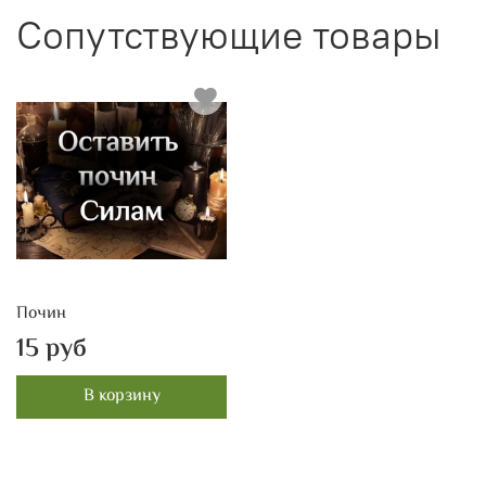
Сопутствующие товары
Почин
15 руб
В корзину