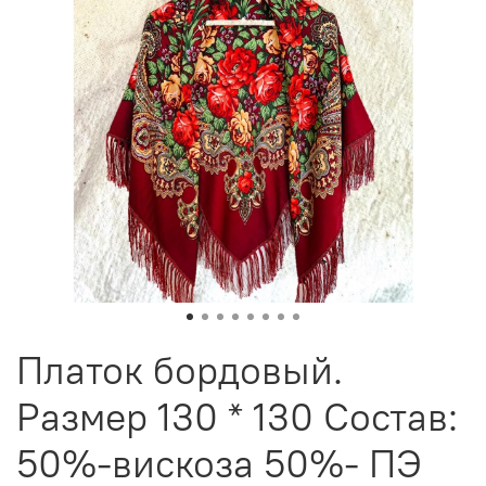
Платок бордовый.
Размер 130 * 130 Состав:
50%-вискоза 50%- ПЭ