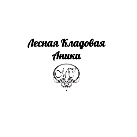
Install App