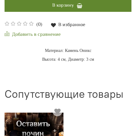
В корзину
(0)
В избранное
Добавить в сравнение
Материал: Камень Оникс
Высота: 4 см, Диаметр: 3 см
Сопутствующие товары