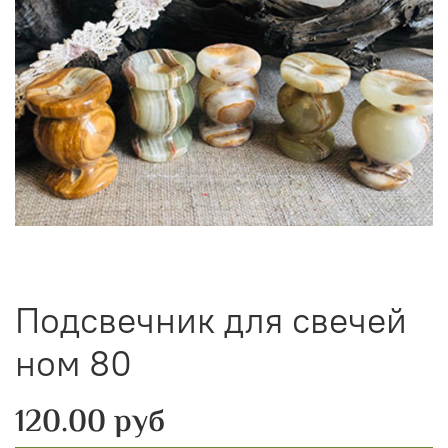
Подсвечник для свечей
ном 80
120.00 руб