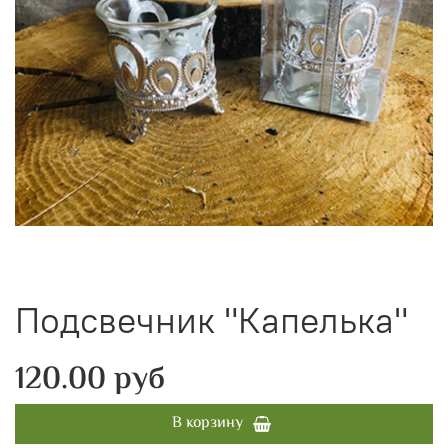
Подсвечник "Капелька"
120.00 руб
В корзину