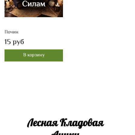
Почин
15 руб
В корзину