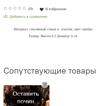
(0)
В избранное
Добавить в сравнение
Материал: стеклянный стакан и пластик, цвет серебро
Размер: Высота 6,5 Диаметр: 6 см
Сопутствующие товары