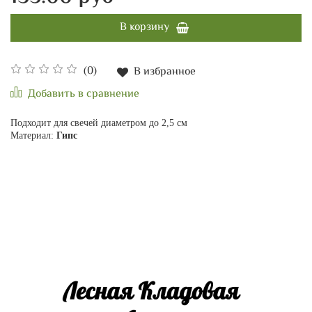
В корзину
(0)
В избранное
Добавить в сравнение
Подходит для свечей диаметром до 2,5 см
Материал:
Гипс