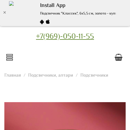
Install App
Подсвечник "Классик", 6х5,5 см, золото - купить по
+7(969)-050-11-55
Главная
Подсвечники, алтари
Подсвечники