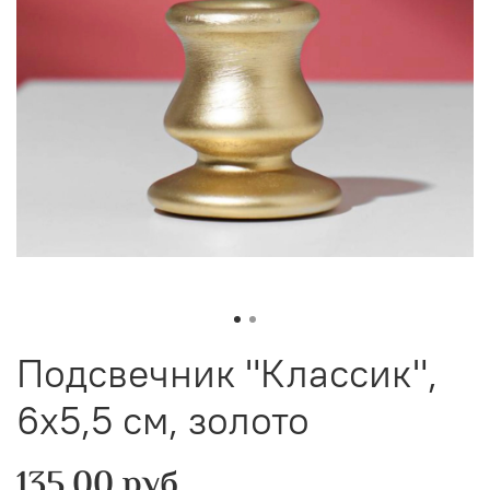
Подсвечник "Классик",
6х5,5 см, золото
135.00 руб