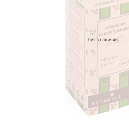
Нет в наличии