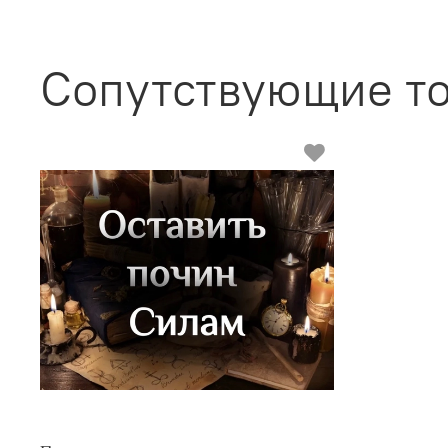
Сопутствующие т