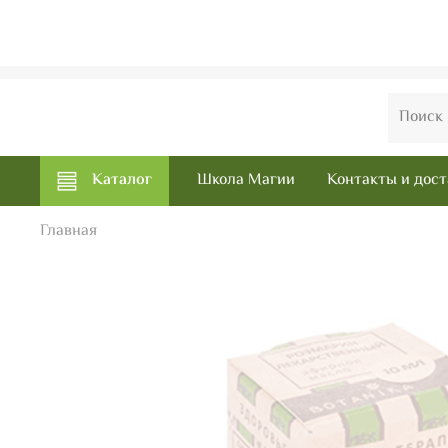
Каталог
Школа Магии
Контакты и дост
Главная