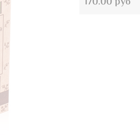
170.00 руб