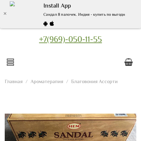
Install App
Сандал 8 палочек. Индия - купить по выгодной цене
+7(969)-050-11-55
Главная
Ароматерапия
Благовония Ассорти