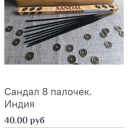
Сандал 8 палочек.
Индия
40.00 руб