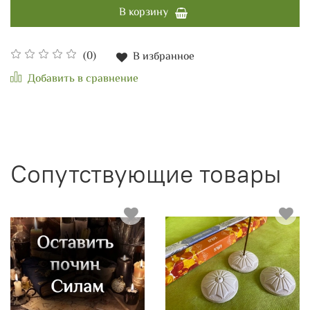
В корзину
(0)
В избранное
Добавить в сравнение
Сопутствующие товары