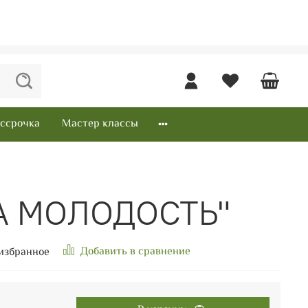
ссрочка
Мастер классы
НА МОЛОДОСТЬ"
Добавить в сравнение
избранное