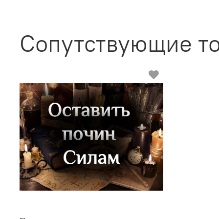
Сопутствующие т