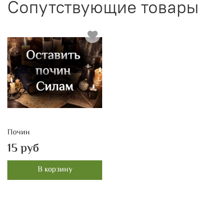
Сопутствующие товары
Почин
15 руб
В корзину