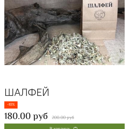
ШАЛФЕЙ
-10%
180.00 руб
200.00 руб