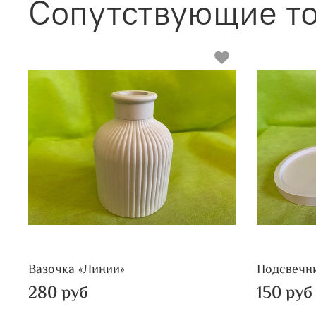
Сопутствующие т
Вазочка «Линии»
Подсвечни
280 руб
150 руб