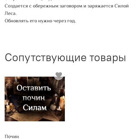
Создается с обережным заговором и заряжается Силой
Леса.
Обновлять его нужно через год.
Сопутствующие товары
Почин