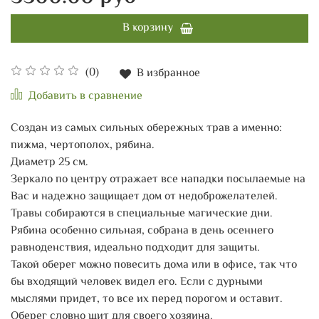
В корзину
(0)
В избранное
Добавить в сравнение
Создан из самых сильных обережных трав а именно:
пижма, чертополох, рябина.
Диаметр 25 см.
Зеркало по центру отражает все нападки посылаемые на
Вас и надежно защищает дом от недоброжелателей.
Травы собираются в специальные магические дни.
Рябина особенно сильная, собрана в день осеннего
равноденствия, идеально подходит для защиты.
Такой оберег можно повесить дома или в офисе, так что
бы входящий человек видел его. Если с дурными
мыслями придет, то все их перед порогом и оставит.
Оберег словно щит для своего хозяина.