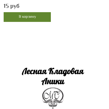
15 руб
В корзину