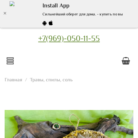
Install App
Сильнейший оберег для дома. - купить по выгодной 
+7(969)-050-11-55
Главная
Травы, спилы, соль