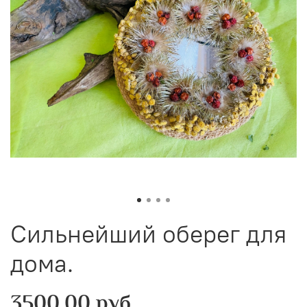
Сильнейший оберег для
дома.
3500.00 руб