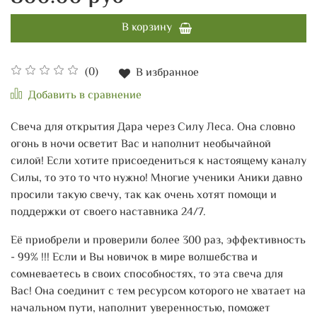
В корзину
(0)
В избранное
Добавить в сравнение
Свеча для открытия Дара через Силу Леса. Она словно
огонь в ночи осветит Вас и наполнит необычайной
силой! Если хотите присоедениться к настоящему каналу
Силы, то это то что нужно! Многие ученики Аники давно
просили такую свечу, так как очень хотят помощи и
поддержки от своего наставника 24/7.
Её приобрели и проверили более 300 раз, эффективность
- 99% !!! Если и Вы новичок в мире волшебства и
сомневаетесь в своих способностях, то эта свеча для
Вас! Она соединит с тем ресурсом которого не хватает на
начальном пути, наполнит уверенностью, поможет