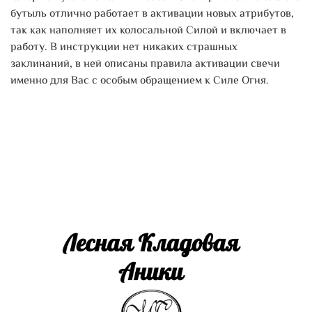
бутыль отлично работает в активации новых атрибутов,
так как наполняет их колосальной Силой и включает в
работу. В инструкции нет никаких страшных
заклинаний, в ней описаны правила активации свечи
именно для Вас с особым обращением к Силе Огня.