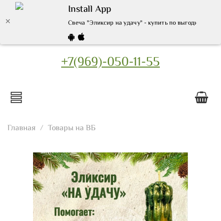
Install App
Свеча "Эликсир на удачу" - купить по выгодной цене
+7(969)-050-11-55
Главная
Товары на ВБ