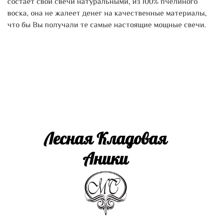
состает свои свечи натуральными, из 100% пчелиного
воска, она не жалеет денег на качественные материалы,
что бы Вы получали те самые настоящие мощные свечи.