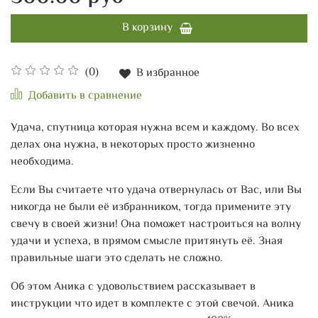
В корзину
(0)
В избранное
Добавить в сравнение
Удача, спутница которая нужна всем и каждому. Во всех
делах она нужна, в некоторых просто жизненно
необходима.
Если Вы считаете что удача отвернулась от Вас, или Вы
никогда не были её избранником, тогда примените эту
свечу в своей жизни! Она поможет настроиться на волну
удачи и успеха, в прямом смысле притянуть её. Зная
правильные шаги это сделать не сложно.
Об этом Аника с удовольствием рассказывает в
инструкции что идет в комплекте с этой свечой. Аника