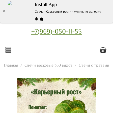
Install App
Свеча «Карьерный рост» - купить по выгодной цене 
+7(969)-050-11-55
Главная
Свечи восковые 350 видов
Свечи с травами