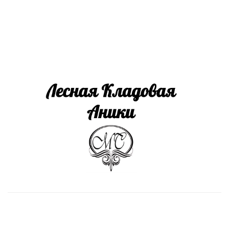
Install App