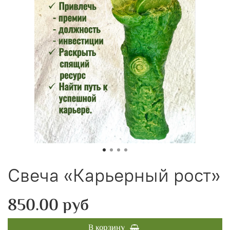
Свеча «Карьерный рост»
850.00 руб
В корзину