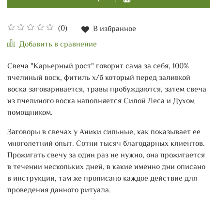
(0)
В избранное
Добавить в сравнение
Свеча "Карьерный рост" говорит сама за себя, 100%
пчелиный воск, фитиль х/б который перед заливкой
воска заговаривается, травы пробуждаются, затем свеча
из пчелиного воска наполняется Силой Леса и Духом
помощником.
Заговоры в свечах у Аники сильные, как показывает ее
многолетний опыт. Сотни тысяч благодарных клиентов.
Прожигать свечу за один раз не нужно, она прожигается
в течении нескольких дней, в какие именно дни описано
в инструкции, там же прописано каждое действие для
проведения данного ритуала.