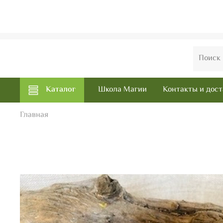
Каталог
Школа Магии
Контакты и дост
Главная