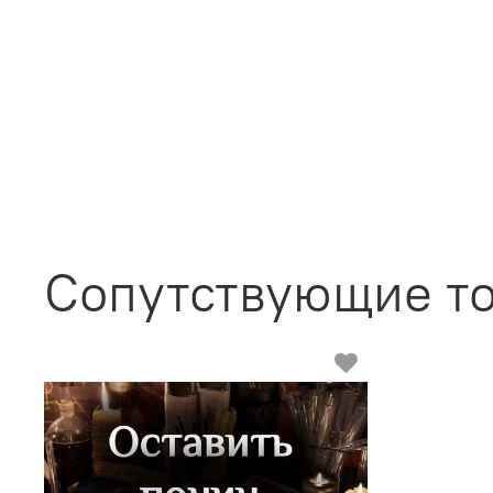
Сопутствующие т