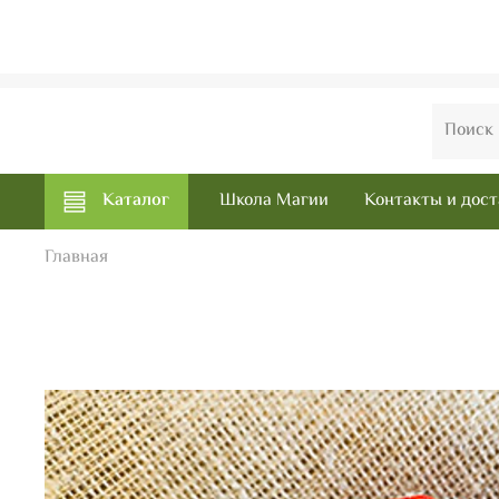
Каталог
Школа Магии
Контакты и дост
Главная