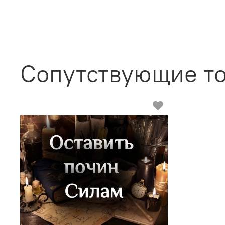
Сопутствующие т